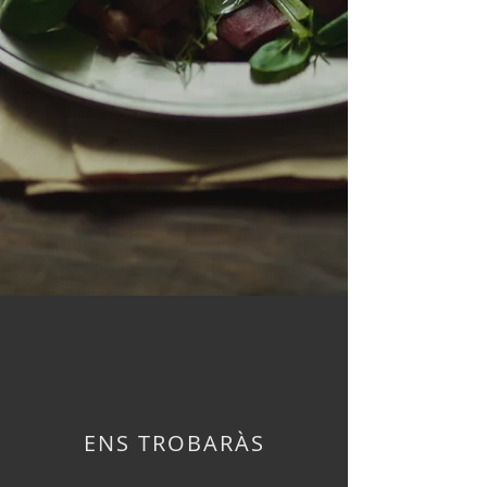
ENS TROBARÀS