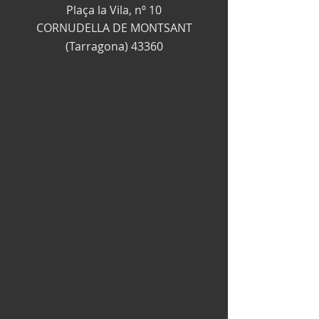
Plaça la Vila, nº 10
CORNUDELLA DE MONTSANT
(Tarragona) 43360